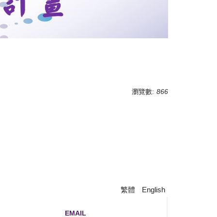
瀏覽數:
866
繁體
English
EMAIL