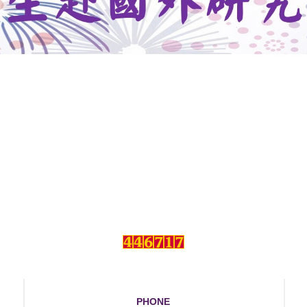
PHONE